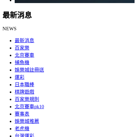
最新消息
NEWS
最新消息
百家樂
北京賽車
捕魚機
娛樂城註冊送
運彩
日本職棒
棋牌遊戲
百家樂規則
北京賽車pk10
賽事表
娛樂城推薦
老虎機
台灣運彩