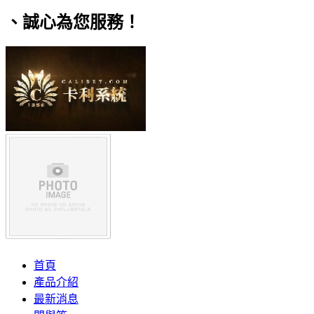
、誠心為您服務！
首頁
產品介紹
最新消息