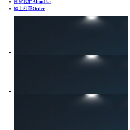
關於我們
About Us
線上訂單
Order