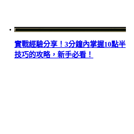
實戰經驗分享！3分鐘內掌握10點半
技巧的攻略，新手必看！