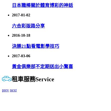
日本職棒關於體育博彩的神話
2017-01-02
六合彩版路分享
2016-10-18
決勝21點看電影學技巧
2017-03-06
黃金俱樂部不定期送出小驚喜
租車服務
Service
prev
next