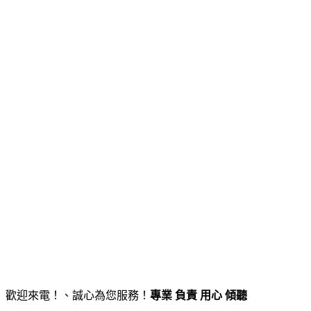
歡迎來電！、誠心為您服務！
專業 負責 用心 傾聽