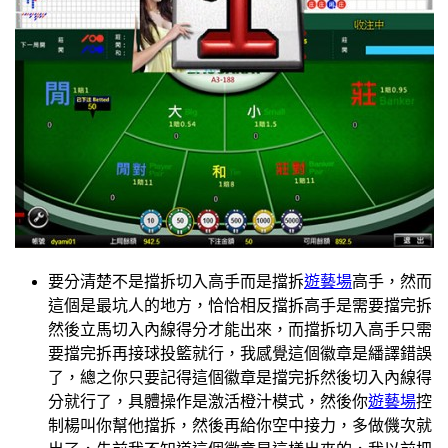
要分清楚不是擋拆切入高手而是擋拆
遊藝場
高手，然而
這個是最坑人的地方，恰恰相反擋拆高手是需要擋完拆
然後立馬切入內線得分才能出來，而擋拆切入高手只需
要擋完拆再接球投籃就行，我感覺這個徽章是繙譯錯誤
了，總之你只要記得這個徽章是擋完拆然後切入內線得
分就行了，具體操作是激活橙汁模式，然後你
遊藝場
控
制楊叫你幫他擋拆，然後再給你空中接力，多做僟次就