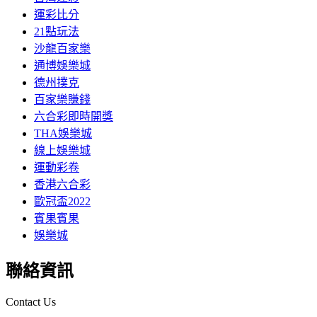
運彩比分
21點玩法
沙龍百家樂
通博娛樂城
德州撲克
百家樂賺錢
六合彩即時開獎
THA娛樂城
線上娛樂城
運動彩卷
香港六合彩
歐冠盃2022
賓果賓果
娛樂城
聯絡資訊
Contact Us